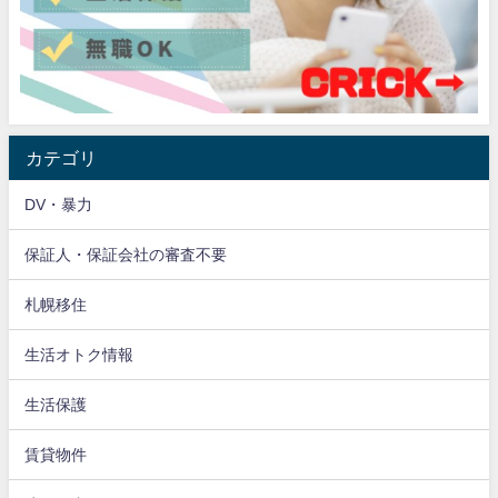
カテゴリ
DV・暴力
保証人・保証会社の審査不要
札幌移住
生活オトク情報
生活保護
賃貸物件