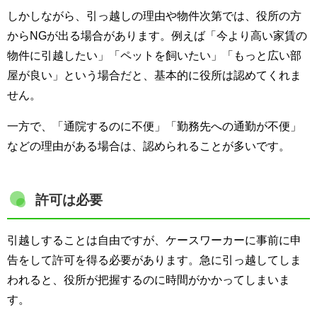
しかしながら、引っ越しの理由や物件次第では、役所の方
からNGが出る場合があります。例えば「今より高い家賃の
物件に引越したい」「ペットを飼いたい」「もっと広い部
屋が良い」という場合だと、基本的に役所は認めてくれま
せん。
一方で、「通院するのに不便」「勤務先への通勤が不便」
などの理由がある場合は、認められることが多いです。
許可は必要
引越しすることは自由ですが、ケースワーカーに事前に申
告をして許可を得る必要があります。急に引っ越してしま
われると、役所が把握するのに時間がかかってしまいま
す。