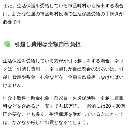
また、生活保護を受給している市区町村から転出する場合
は、新たな住居の市区町村役場で生活保護受給の手続きが
必要です。
引越し費用は全額自己負担
生活保護を受給している方がが引っ越しをする場合、ネッ
クは「引越し費用」。引っ越しが自己都合のばあいは、引
越し費用や敷金・礼金などを、全額自己負担しなければい
けません。
仲介手数料・敷金礼金・前家賃・火災保険料・引越し運搬
料などを含めると、安くても10万円、一般的には20～30万
円必要なことも多く、生活保護を受給している方にとって
は、なかなか厳しい出費となるでしょう。