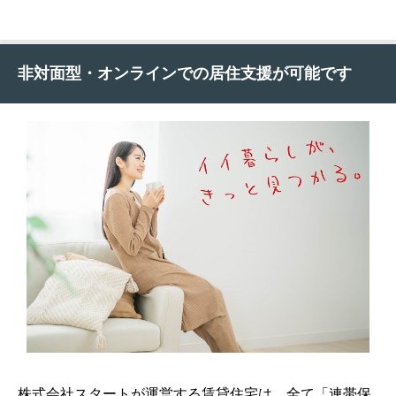
非対面型・オンラインでの居住支援が可能です
株式会社スタートが運営する賃貸住宅は、全て「連帯保