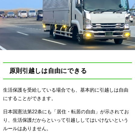
原則引越しは自由にできる
生活保護を受給している場合でも、基本的に引越しは自由
にすることができます。
日本国憲法第22条にも「居住・転居の自由」が示されてお
り、生活保護だからといって引越ししてはいけないという
ルールはありません。