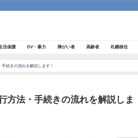
生活保護
DV・暴力
障がい者
高齢者
札幌移住
・手続きの流れを解説します！
行方法・手続きの流れを解説しま