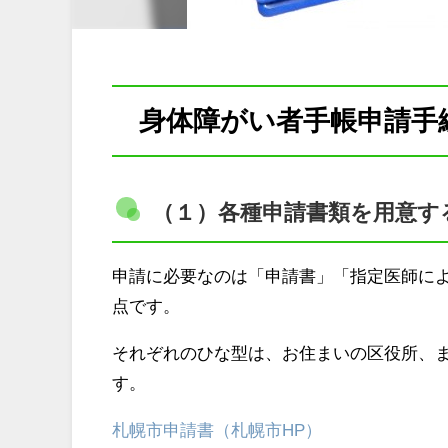
身体障がい者手帳申請手
（１）各種申請書類を用意す
申請に必要なのは「申請書」「指定医師によ
点です。
それぞれのひな型は、お住まいの区役所、
す。
札幌市申請書（札幌市HP）