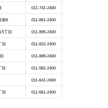
目
011-741-2400
目南8
011-861-2400
条5丁目
011-895-2400
丁目
011-822-2400
目
011-889-2400
丁目
011-582-2400
011-641-2400
丁目
011-681-2400