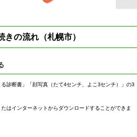
続きの流れ（札幌市）
る
る診断書」「顔写真（たて4センチ、よこ3センチ）」の3
またはインターネットからダウンロードすることができま