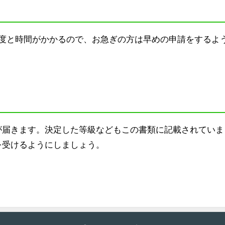
程度と時間がかかるので、お急ぎの方は早めの申請をするよ
が届きます。決定した等級などもこの書類に記載されていま
を受けるようにしましょう。