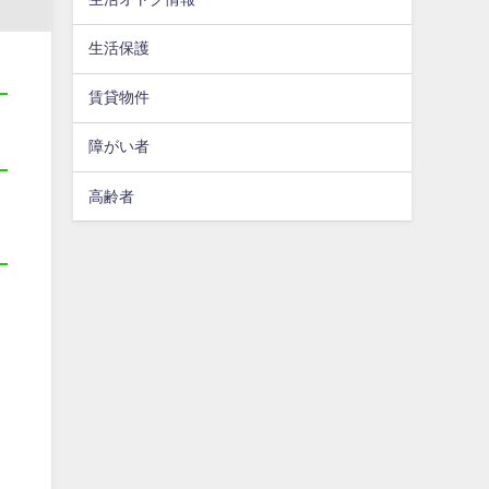
生活保護
賃貸物件
障がい者
高齢者