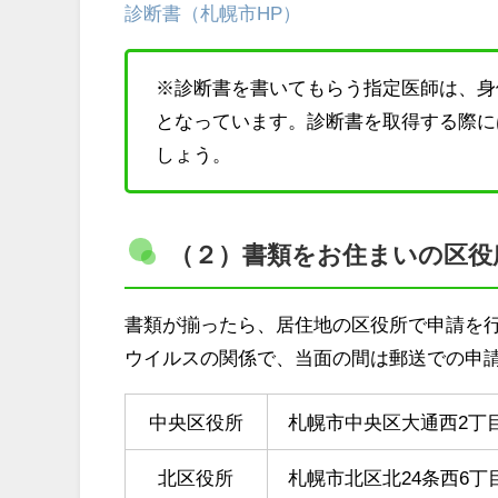
診断書（札幌市HP）
※診断書を書いてもらう指定医師は、身
となっています。診断書を取得する際に
しょう。
（２）書類をお住まいの区役
書類が揃ったら、居住地の区役所で申請を
ウイルスの関係で、当面の間は郵送での申
中央区役所
札幌市中央区大通西2丁目
北区役所
札幌市北区北24条西6丁