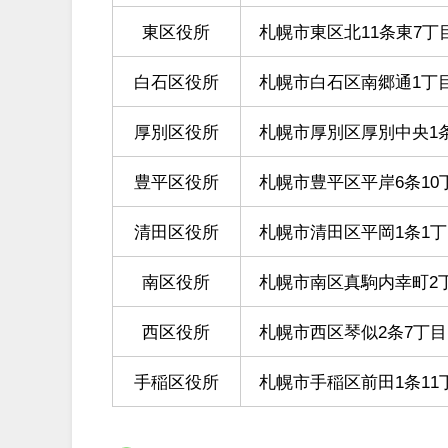
東区役所
札幌市東区北11条東7丁
白石区役所
札幌市白石区南郷通1丁
厚別区役所
札幌市厚別区厚別中央1
豊平区役所
札幌市豊平区平岸6条10
清田区役所
札幌市清田区平岡1条1丁
南区役所
札幌市南区真駒内幸町2
西区役所
札幌市西区琴似2条7丁目
手稲区役所
札幌市手稲区前田1条11