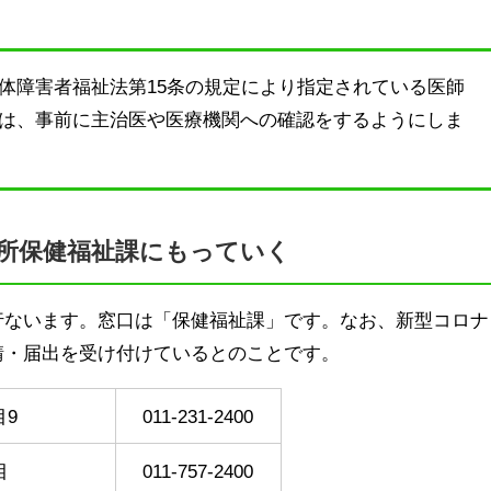
体障害者福祉法第15条の規定により指定されている医師
は、事前に主治医や医療機関への確認をするようにしま
所
保健福祉課にもっていく
行ないます。窓口は「保健福祉課」です。なお、新型コロナ
請・届出を受け付けているとのことです。
9
011-231-2400
目
011-757-2400