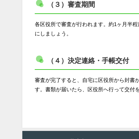
（３）審査期間
各区役所で審査が行われます。約1ヶ月半
にしましょう。
（４）決定連絡・手帳交付
審査が完了すると、自宅に区役所から封書
す。書類が届いたら、区役所へ行って交付