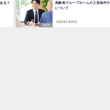
ある？
高齢者グループホームの入居条件や
について
2022年1月25日
高齢者