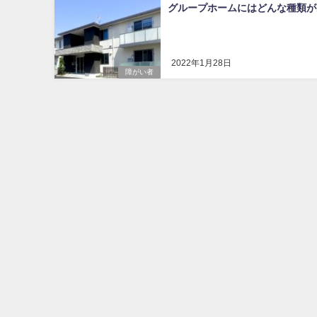
グループホームにはどんな種類が
2022年1月28日
障がい者